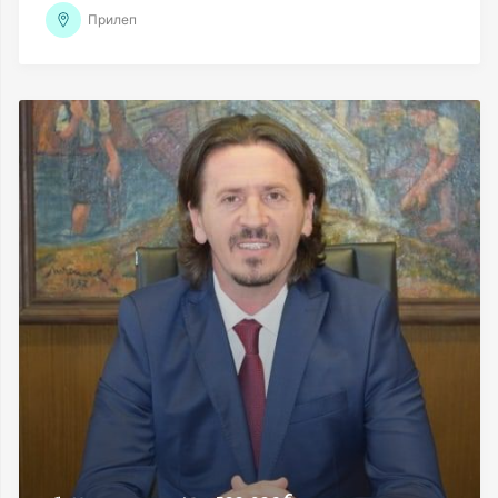
Прилеп