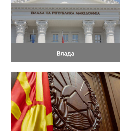
Влада