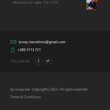
336.178
€
scoop.macedonia@gmail.com
+389 3113 721
FOLLOW US
by scoop.mk- Copyrights 2023. All rights reserved.
Terms & Conditions