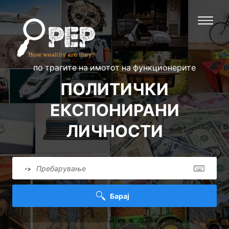
по трагите на имотот на функционерите
ПОЛИТИЧКИ
ЕКСПОНИРАНИ
ЛИЧНОСТИ
->
Барај