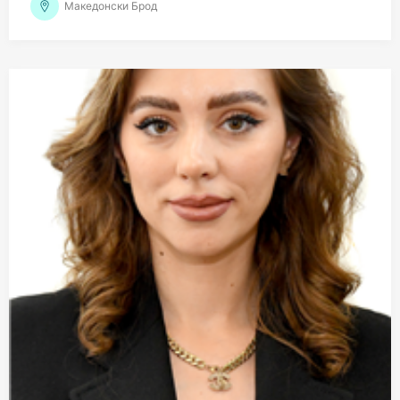
Македонски Брод