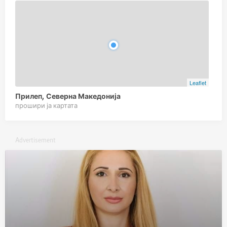
Leaflet
Прилеп, Северна Македонија
прошири ја картата
Advertisement