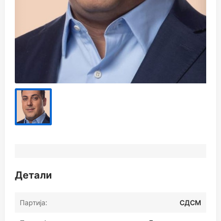
Детали
Партија:
СДСМ