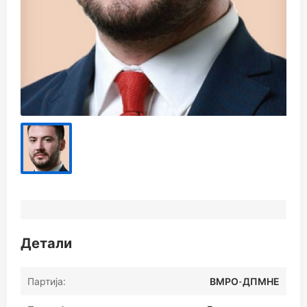
Детали
Партија:
ВМРО-ДПМНЕ