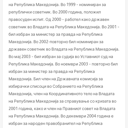
на Република Македонија. Во 1999 – номиниран за
републички советник. Во 2000 година, положил
правосуден испит. Од 2000 – работел како државен
советник во Владата на Република Македонија. Во 2001 –
бил избран за министер за правда на Република
Македонија. Во 2002-повторно бил номиниран за
државен советник во Владата на Република Македонија.
Во мај 2003 – бил избран за судија во Уставниот суд на
Република Македонија. Во ноември 2003 – повторно бил
избран за министер за правда на Република
Македонија. Бил член на Државната комисија за
избирачки списоци во Собранието на Република
Македонија, член на Координативното тело на Владата
на Република Македонија за справување со кризата во
2001 година, како и член на Правниот совет на Владата
на Република Македонија. Во декември 2004 година е
избран за народен правобранител на Република