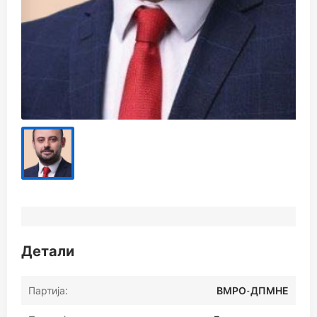
Детали
Партија:
ВМРО-ДПМНЕ