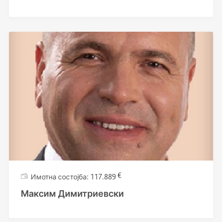
€
117.889
Максим Димитриевски