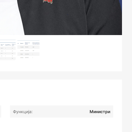
Функција:
Министри