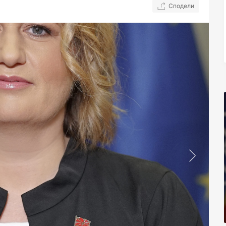
Сподели