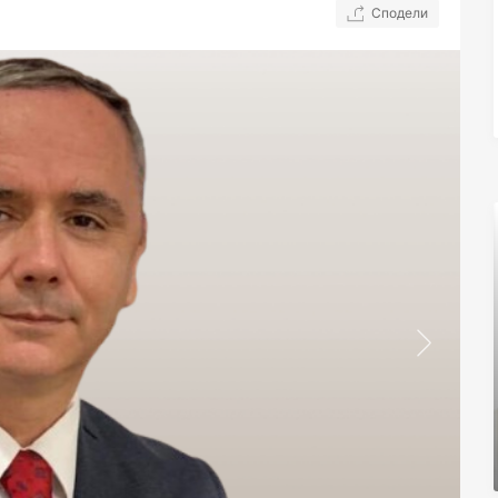
Сподели