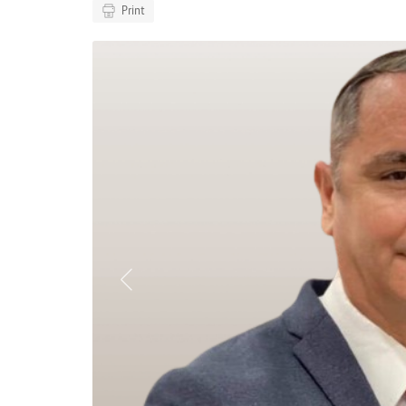
Print