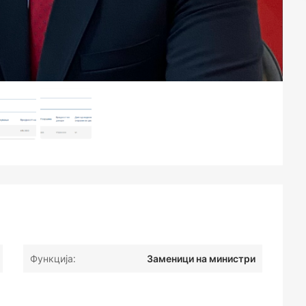
Функција:
Заменици на министри