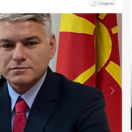
Сподели