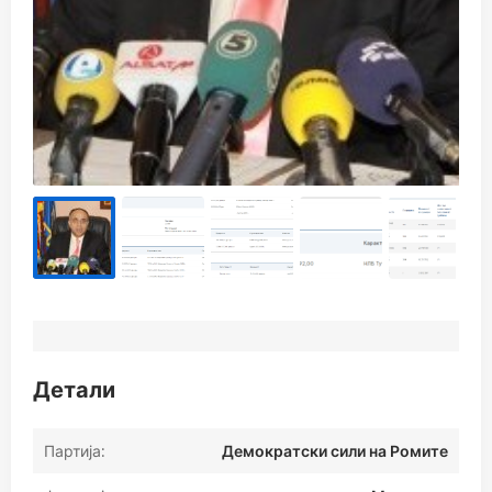
Детали
Партија:
Демократски сили на Ромите