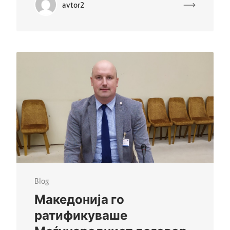
avtor2
Blog
Македонија го
ратификуваше