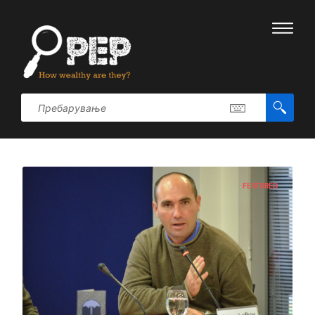
FEATURED