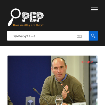
FEATURED