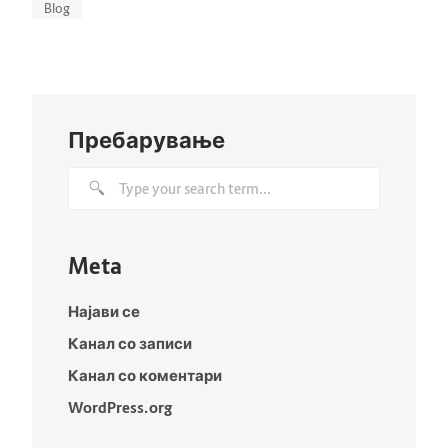
Blog
Пребарување
Meta
Најави се
Канал со записи
Канал со коментари
WordPress.org