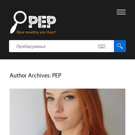
Author Archives:
PEP