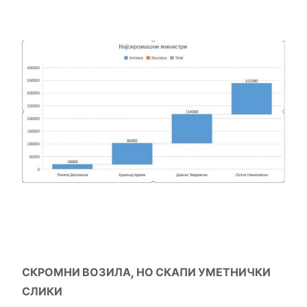
СКРОМНИ ВОЗИЛА, НО СКАПИ УМЕТНИЧКИ
СЛИКИ