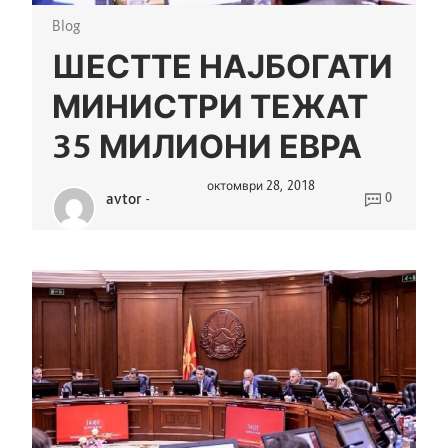
Blog
ШЕСТТЕ НАЈБОГАТИ
МИНИСТРИ ТЕЖАТ
35 МИЛИОНИ ЕВРА
октомври 28, 2018
avtor
-
0