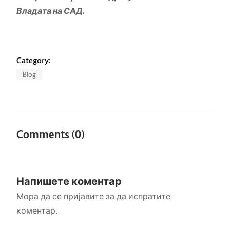
Владата на САД.
Category:
Blog
Comments (0)
Напишете коментар
Мора да се
пријавите
за да испратите
коментар.