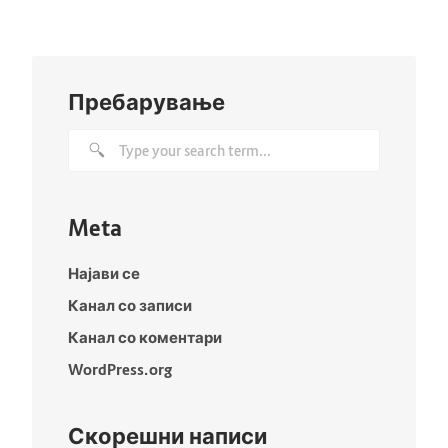
Пребарување
Meta
Најави се
Канал со записи
Канал со коментари
WordPress.org
Скорешни написи